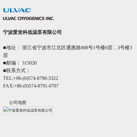
宁波爱发科低温泵有限公司
■地址： 浙江省宁波市江北区通惠路888号1号楼6层，3号楼3
层
■邮编： 315020
■联系方式：
TEL:+86-(0)574-8790-3322
FAX:+86-(0)574-8791-0707
公司地图