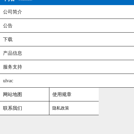
公司简介
公告
下载
产品信息
服务支持
ulvac
网站地图
使用规章
联系我们
隐私政策