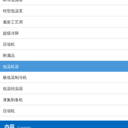
特型低温泵
溅射工艺用
超级冷阱
压缩机
附属品
低温机器
极低温制冷机
低温恒温器
液氮制备机
压缩机
内容
Contents