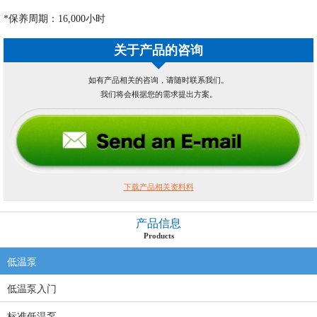
*保养周期：16,000小时
关于产品的咨询
如有产品相关的咨询，请随时联系我们。
我们将会根据您的需求提出方案。
下载产品相关资料料
产品信息
Products
低温泵
低温泵入门
标准低温泵