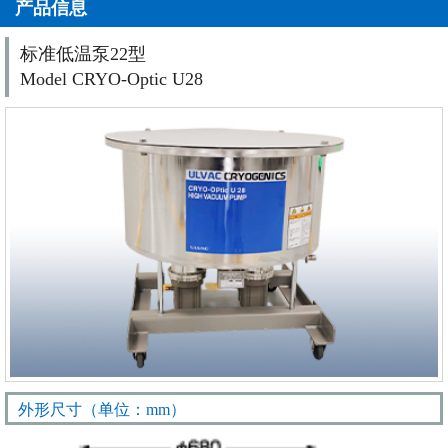
产品信息
标准低温泵22型
Model CRYO-Optic U28
外形尺寸（单位：mm）