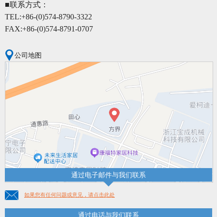
■联系方式：
TEL:+86-(0)574-8790-3322
FAX:+86-(0)574-8791-0707
公司地图
通过电子邮件与我们联系
如果您有任何问题或意见，请点击此处
通过电话与我们联系