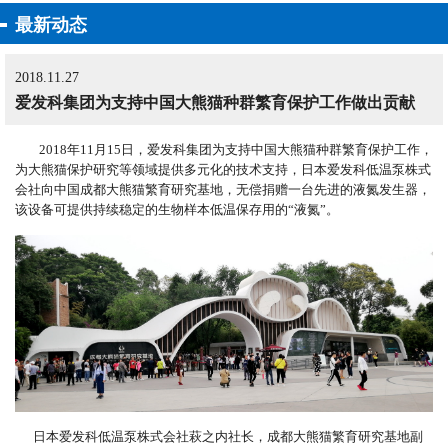
最新动态
2018.11.27
爱发科集团为支持中国大熊猫种群繁育保护工作做出贡献
2018年11月15日，爱发科集团为支持中国大熊猫种群繁育保护工作，
为大熊猫保护研究等领域提供多元化的技术支持，日本爱发科低温泵株式
会社向中国成都大熊猫繁育研究基地，无偿捐赠一台先进的液氮发生器，
该设备可提供持续稳定的生物样本低温保存用的“液氮”。
日本爱发科低温泵株式会社萩之内社长，成都大熊猫繁育研究基地副