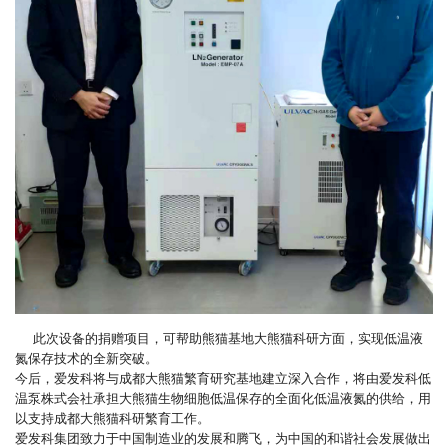
此次设备的捐赠项目，可帮助熊猫基地大熊猫科研方面，实现低温液
氮保存技术的全新突破。
今后，爱发科将与成都大熊猫繁育研究基地建立深入合作，将由爱发科低
温泵株式会社承担大熊猫生物细胞低温保存的全面化低温液氮的供给，用
以支持成都大熊猫科研繁育工作。
爱发科集团致力于中国制造业的发展和腾飞，为中国的和谐社会发展做出