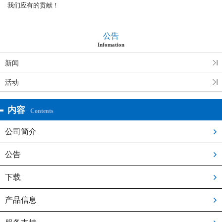
我们应有的贡献！
公告
Infomation
新闻
活动
内容
Contents
公司简介
公告
下载
产品信息