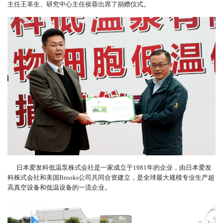
主任王革生、研究中心主任侯蓉出席了捐赠仪式。
日本爱发科低温泵株式会社是一家成立于1981年的企业，由日本爱发
科株式会社和美国Brooks公司共同合资建立，是全球最大规模专业生产超
高真空设备和低温设备的一流企业。