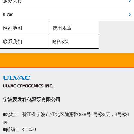
服务支持
ulvac
网站地图
使用规章
联系我们
隐私政策
宁波爱发科低温泵有限公司
■地址： 浙江省宁波市江北区通惠路888号1号楼6层，3号楼3
层
■邮编： 315020