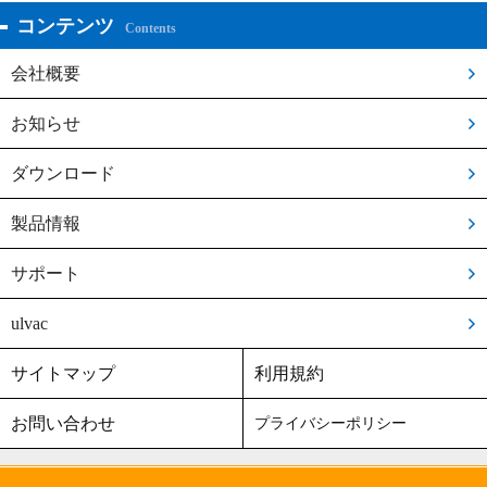
コンテンツ
Contents
会社概要
お知らせ
ダウンロード
製品情報
サポート
ulvac
サイトマップ
利用規約
お問い合わせ
プライバシーポリシー