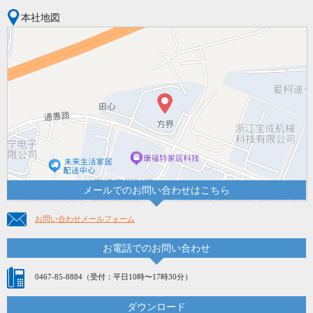
本社地図
メールでのお問い合わせはこちら
お問い合わせメールフォーム
お電話でのお問い合わせ
0467-85-8884
（受付：平日10時〜17時30分）
ダウンロード