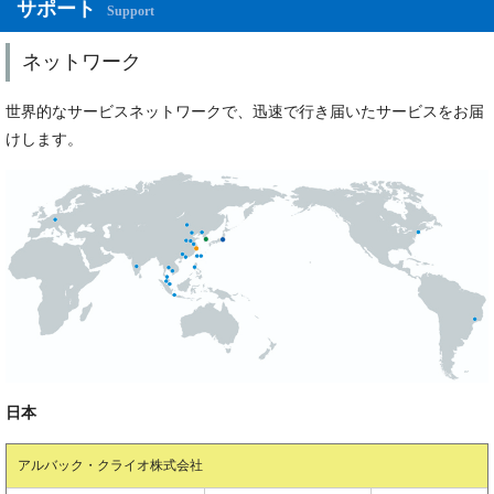
サポート
Support
ネットワーク
世界的なサービスネットワークで、迅速で行き届いたサービスをお届
けします。
日本
アルバック・クライオ株式会社