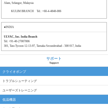
Alam, Selangor, Malaysia
KULIM BRANCH Tel.: +60-4-4848-006
●INDIA
ULVAC, Inc. India Branch
Tel. +91-40-27007006
301, Tara Tycoon 12-13-97, Tarnaka Secunderabad - 500 017, India
サポート
Support
クライオポンプ
トラブルシューティング
ユーザーズトレーニング
低温機器