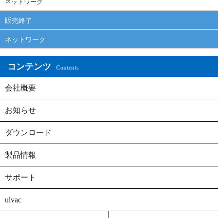
ネットワーク
販売終了
ネットワーク
コンテンツ
Contents
会社概要
お知らせ
ダウンロード
製品情報
サポート
ulvac