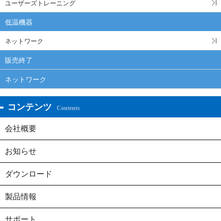
ユーザーズトレーニング
低温機器
ネットワーク
販売終了
ネットワーク
コンテンツ
Contents
会社概要
お知らせ
ダウンロード
製品情報
サポート