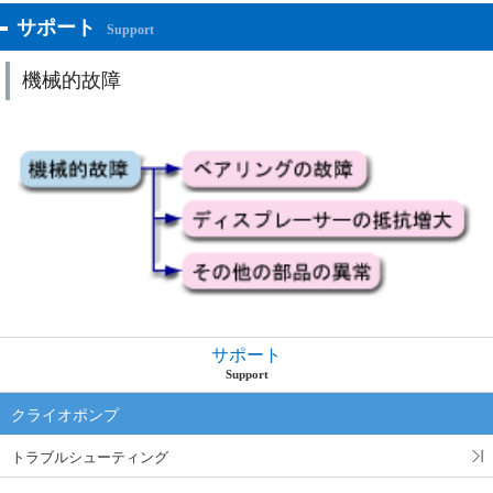
サポート
Support
機械的故障
サポート
Support
クライオポンプ
トラブルシューティング