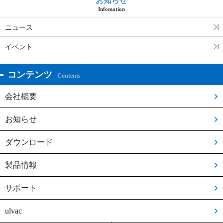
お知らせ
Infomation
ニュース
イベント
コンテンツ
Contents
会社概要
お知らせ
ダウンロード
製品情報
サポート
ulvac